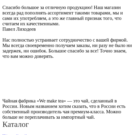
Спасибо большое за отличную продукцию! Наш магазин
всегда рад пополнять ассортимент такими товарами, мы и
сами их употребляем, а это же главный признак того, что
считаем их качественными.
Павел Лиходеев
Нас полностью устраивает сотрудничество с вашей фирмой.
Мы всегда своевременно получаем заказы, ни разу не было ни
задержек, ни ошибок. Большое спасибо за все! Точно знаем,
что вам можно доверять.
Чайная фабрика «We make tea» — это чай, сделанный в
России. Новым названием хотим сказать, что в России есть
собственный производитель чая премиум-класса. Можно
больше не переплачивать за импортный чай.
Каталог