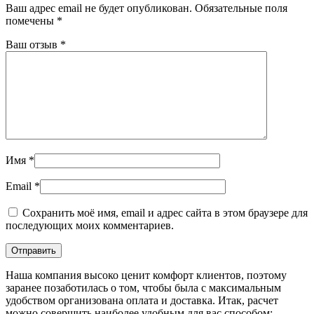
Ваш адрес email не будет опубликован.
Обязательные поля
помечены
*
Ваш отзыв
*
Имя
*
Email
*
Сохранить моё имя, email и адрес сайта в этом браузере для
последующих моих комментариев.
Наша компания высоко ценит комфорт клиентов, поэтому
заранее позаботилась о том, чтобы была с максимальным
удобством организована оплата и доставка. Итак, расчет
можно совершить наиболее удобным для вас способом: