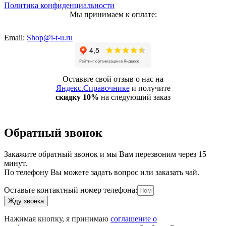
Политика конфиденциальности
Мы принимаем к оплате:
Email:
Shop@i-t-u.ru
Оставьте свой отзыв о нас на
Яндекс.Справочнике
и получите
скидку 10%
на следующий заказ
Обратный звонок
Закажите обратный звонок и мы Вам перезвоним через 15
минут.
По телефону Вы можете задать вопрос или заказать чай.
Оставьте контактный номер телефона:
Жду звонка
Нажимая кнопку, я принимаю
соглашение о