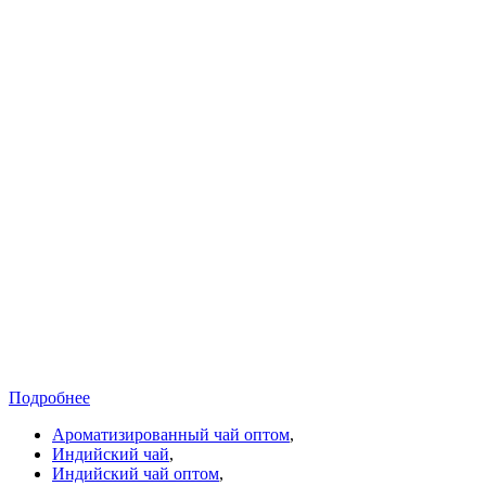
Подробнее
Ароматизированный чай оптом
,
Индийский чай
,
Индийский чай оптом
,