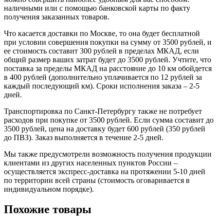
наличными или с помощью банковской карты по факту
получения заказанных товаров.
Что касается доставки по Москве, то она будет бесплатной
при условии совершения покупки на сумму от 3500 рублей, и
ее стоимость составит 300 рублей в пределах МКАД, если
общий размер ваших затрат будет до 3500 рублей. Учтите, что
поставка за пределы МКАД на расстояние до 10 км обойдется
в 400 рублей (дополнительно уплачивается по 12 рублей за
каждый последующий км). Сроки исполнения заказа – 2-5
дней.
Транспортировка по Санкт-Петербургу также не потребует
расходов при покупке от 3500 рублей. Если сумма составит до
3500 рублей, цена на доставку будет 600 рублей (350 рублей
до ПВЗ). Заказ выполняется в течение 2-5 дней.
Мы также предусмотрели возможность получения продукции
клиентами из других населенных пунктов России –
осуществляется экспресс-доставка на протяжении 5-10 дней
по территории всей страны (стоимость оговаривается в
индивидуальном порядке).
Похожие товары