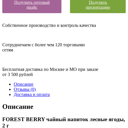
Получить оптовый
Получить
прайс
презентацию
Собственное производство и контроль качества
Сотрудничаем с более чем 120 торговыми
сетям
Бесплатная доставка по Москве и МО при заказе
от 3 500 рублей
Описание
Отзывы (0)
Доставка и оплата
Описание
FOREST BERRY
чайный напиток лесные ягоды,
2 г