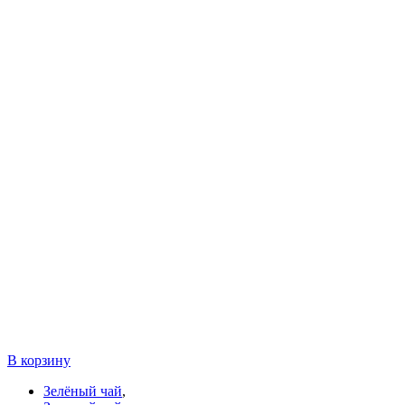
В корзину
Зелёный чай
,