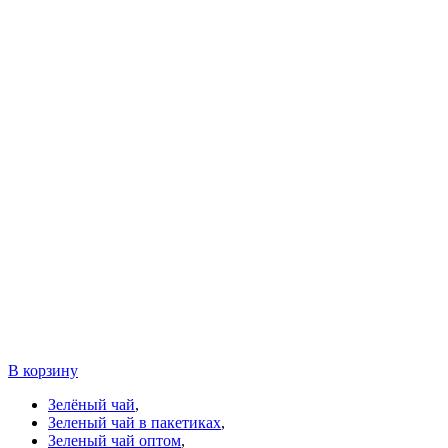
В корзину
Зелёный чай
,
Зеленый чай в пакетиках
,
Зеленый чай оптом
,