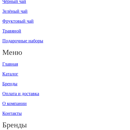
Чёрный чай
Зелёный чай
Фруктовый чай
Травяной
Подарочные наборы
Меню
Главная
Каталог
Бренды
Оплата и доставка
О компании
Контакты
Бренды