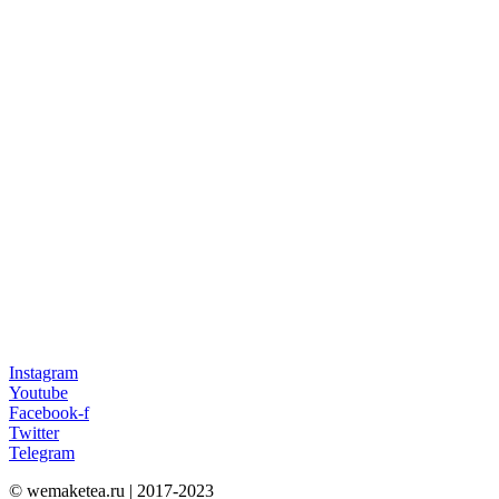
Instagram
Youtube
Facebook-f
Twitter
Telegram
© wemaketea.ru | 2017-2023