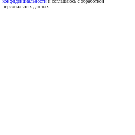
конфиденциальности
и соглашаюсь с обработкой
персональных данных