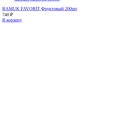
RAMUK FAVORIT Фруктовый 200шт
740
₽
В корзину