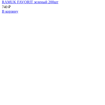
RAMUK FAVORIT зеленый 200шт
740
₽
В корзину