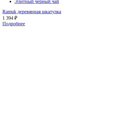
Элитный черный чай
Ramuk деревянная шкатулка
1 394
₽
Подробнее