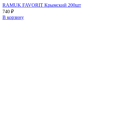
RAMUK FAVORIT Крымский 200шт
740
₽
В корзину