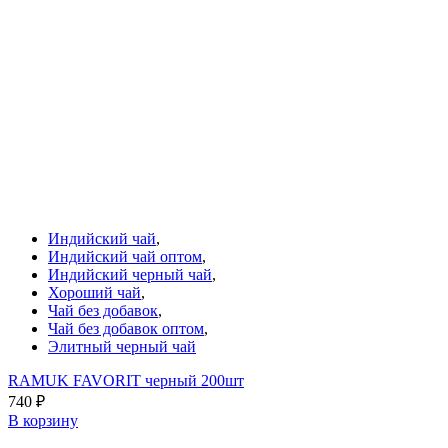
Индийский чай
,
Индийский чай оптом
,
Индийский черный чай
,
Хороший чай
,
Чай без добавок
,
Чай без добавок оптом
,
Элитный черный чай
RAMUK FAVORIT черный 200шт
740
₽
В корзину