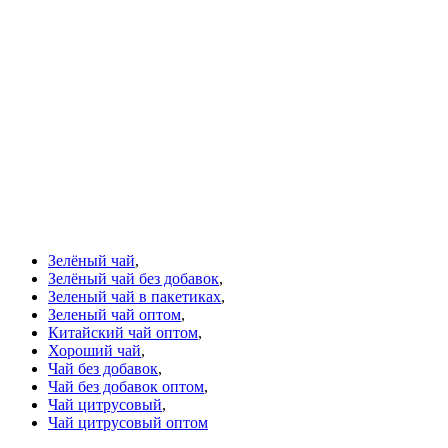
Зелёный чай
,
Зелёный чай без добавок
,
Зеленый чай в пакетиках
,
Зеленый чай оптом
,
Китайский чай оптом
,
Хороший чай
,
Чай без добавок
,
Чай без добавок оптом
,
Чай цитрусовый
,
Чай цитрусовый оптом