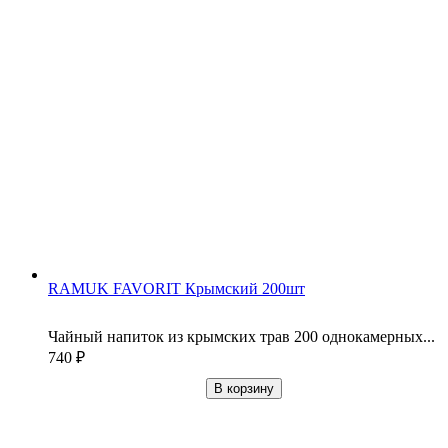
RAMUK FAVORIT Крымский 200шт
Чайный напиток из крымских трав 200 однокамерных...
740
₽
В корзину