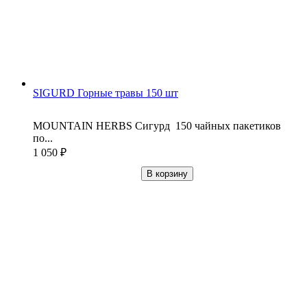
SIGURD Горные травы 150 шт
MOUNTAIN HERBS Сигурд 150 чайных пакетиков
по...
1 050
₽
В корзину