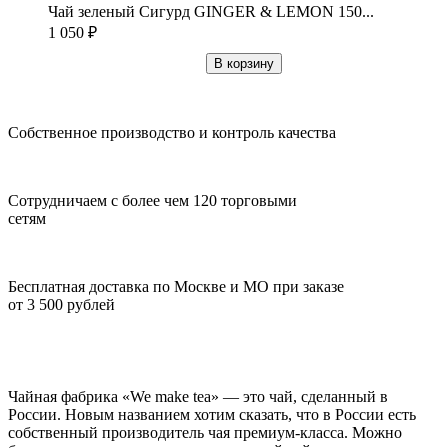
Чай зеленый Сигурд GINGER & LEMON 150...
1 050
₽
В корзину
Собственное производство и контроль качества
Сотрудничаем с более чем 120 торговыми
сетям
Бесплатная доставка по Москве и МО при заказе
от 3 500 рублей
Чайная фабрика «We make tea» — это чай, сделанный в
России. Новым названием хотим сказать, что в России есть
собственный производитель чая премиум-класса. Можно