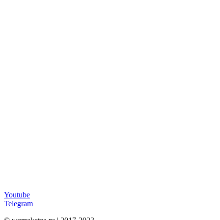
Youtube
Telegram