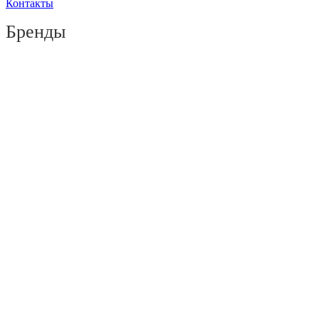
Контакты
Бренды