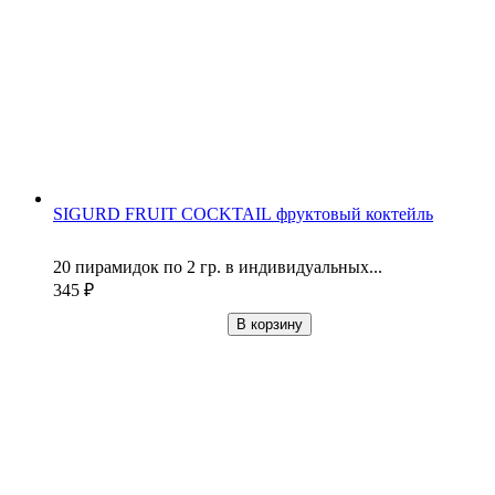
SIGURD FRUIT COCKTAIL фруктовый коктейль
20 пирамидок по 2 гр. в индивидуальных...
345
₽
В корзину