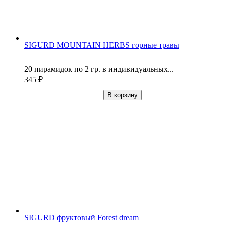
SIGURD MOUNTAIN HERBS горные травы
20 пирамидок по 2 гр. в индивидуальных...
345
₽
В корзину
SIGURD фруктовый Forest dream