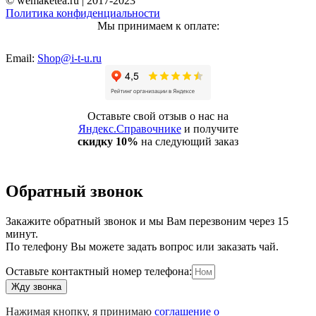
© wemaketea.ru | 2017-2023
Политика конфиденциальности
Мы принимаем к оплате:
Email:
Shop@i-t-u.ru
Оставьте свой отзыв о нас на
Яндекс.Справочнике
и получите
скидку 10%
на следующий заказ
Обратный звонок
Закажите обратный звонок и мы Вам перезвоним через 15
минут.
По телефону Вы можете задать вопрос или заказать чай.
Оставьте контактный номер телефона:
Жду звонка
Нажимая кнопку, я принимаю
соглашение о