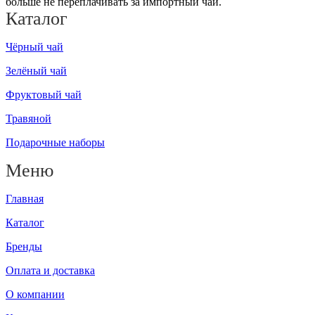
больше не переплачивать за импортный чай.
Каталог
Чёрный чай
Зелёный чай
Фруктовый чай
Травяной
Подарочные наборы
Меню
Главная
Каталог
Бренды
Оплата и доставка
О компании