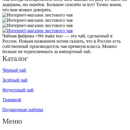
задержек, ни ошибок. Большое спасибо за все! Точно знаем,
что вам можно доверять.
Чайная фабрика «We make tea» — это чай, сделанный в
России. Новым названием хотим сказать, что в России есть
собственный производитель чая премиум-класса. Можно
больше не переплачивать за импортный чай.
Каталог
Чёрный чай
Зелёный чай
Фруктовый чай
Травяной
Подарочные наборы
Меню