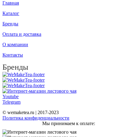
Главная
Каталог
Бренды
Оплата и доставка
О компании
Контакты
Бренды
Youtube
Telegram
© wemaketea.ru | 2017-2023
Политика конфиденциальности
Мы принимаем к оплате: