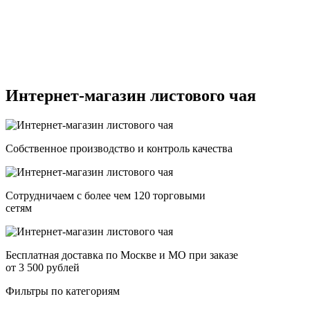
Интернет-магазин листового чая
Собственное производство и контроль качества
Сотрудничаем с более чем 120 торговыми
сетям
Бесплатная доставка по Москве и МО при заказе
от 3 500 рублей
Фильтры по категориям