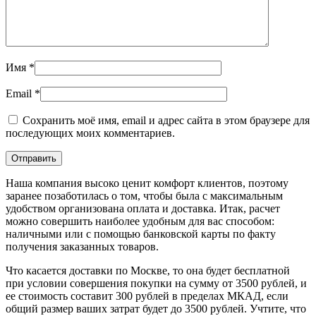
Имя
*
Email
*
Сохранить моё имя, email и адрес сайта в этом браузере для
последующих моих комментариев.
Наша компания высоко ценит комфорт клиентов, поэтому
заранее позаботилась о том, чтобы была с максимальным
удобством организована оплата и доставка. Итак, расчет
можно совершить наиболее удобным для вас способом:
наличными или с помощью банковской карты по факту
получения заказанных товаров.
Что касается доставки по Москве, то она будет бесплатной
при условии совершения покупки на сумму от 3500 рублей, и
ее стоимость составит 300 рублей в пределах МКАД, если
общий размер ваших затрат будет до 3500 рублей. Учтите, что