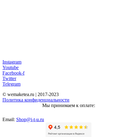
Instagram
Youtube
Facebook-f
Twitter
Telegram
© wemaketea.ru | 2017-2023
Политика конфиденциальности
Мы принимаем к оплате:
Email:
Shop@i-t-u.ru