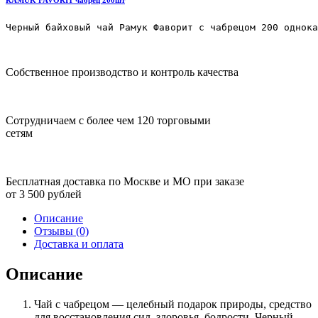
Черный байховый чай Рамук Фаворит с чабрецом 200 однока
Собственное производство и контроль качества
Сотрудничаем с более чем 120 торговыми
сетям
Бесплатная доставка по Москве и МО при заказе
от 3 500 рублей
Описание
Отзывы (0)
Доставка и оплата
Описание
Чай с чабрецом — целебный подарок природы, средство
для восстановления сил, здоровья, бодрости. Черный