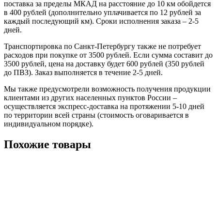
поставка за пределы МКАД на расстояние до 10 км обойдется
в 400 рублей (дополнительно уплачивается по 12 рублей за
каждый последующий км). Сроки исполнения заказа – 2-5
дней.
Транспортировка по Санкт-Петербургу также не потребует
расходов при покупке от 3500 рублей. Если сумма составит до
3500 рублей, цена на доставку будет 600 рублей (350 рублей
до ПВЗ). Заказ выполняется в течение 2-5 дней.
Мы также предусмотрели возможность получения продукции
клиентами из других населенных пунктов России –
осуществляется экспресс-доставка на протяжении 5-10 дней
по территории всей страны (стоимость оговаривается в
индивидуальном порядке).
Похожие товары