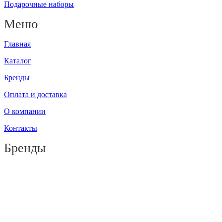
Подарочные наборы
Меню
Главная
Каталог
Бренды
Оплата и доставка
О компании
Контакты
Бренды