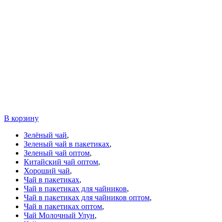
В корзину
Зелёный чай
,
Зеленый чай в пакетиках
,
Зеленый чай оптом
,
Китайский чай оптом
,
Хороший чай
,
Чай в пакетиках
,
Чай в пакетиках для чайников
,
Чай в пакетиках для чайников оптом
,
Чай в пакетиках оптом
,
Чай Молочный Улун
,