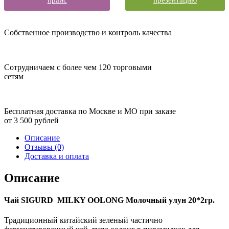
Собственное производство и контроль качества
Сотрудничаем с более чем 120 торговыми
сетям
Бесплатная доставка по Москве и МО при заказе
от 3 500 рублей
Описание
Отзывы (0)
Доставка и оплата
Описание
Чай SIGURD MILKY OOLONG Молочный улун 20*2гр.
Традиционный китайский зеленый частично