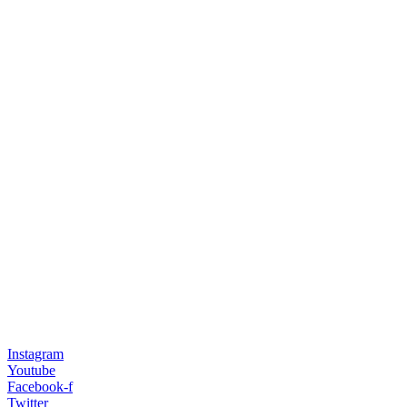
Instagram
Youtube
Facebook-f
Twitter