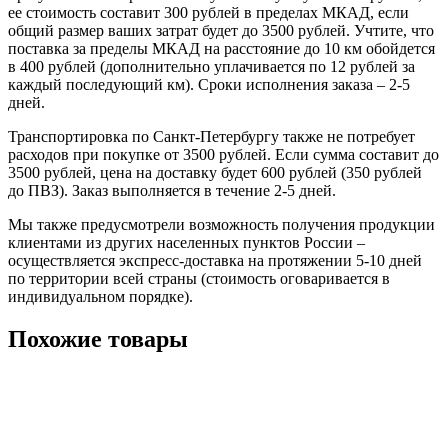
ее стоимость составит 300 рублей в пределах МКАД, если
общий размер ваших затрат будет до 3500 рублей. Учтите, что
поставка за пределы МКАД на расстояние до 10 км обойдется
в 400 рублей (дополнительно уплачивается по 12 рублей за
каждый последующий км). Сроки исполнения заказа – 2-5
дней.
Транспортировка по Санкт-Петербургу также не потребует
расходов при покупке от 3500 рублей. Если сумма составит до
3500 рублей, цена на доставку будет 600 рублей (350 рублей
до ПВЗ). Заказ выполняется в течение 2-5 дней.
Мы также предусмотрели возможность получения продукции
клиентами из других населенных пунктов России –
осуществляется экспресс-доставка на протяжении 5-10 дней
по территории всей страны (стоимость оговаривается в
индивидуальном порядке).
Похожие товары