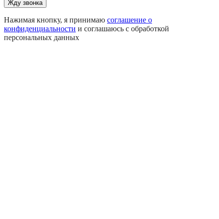
Жду звонка
Нажимая кнопку, я принимаю
соглашение о
конфиденциальности
и соглашаюсь с обработкой
персональных данных