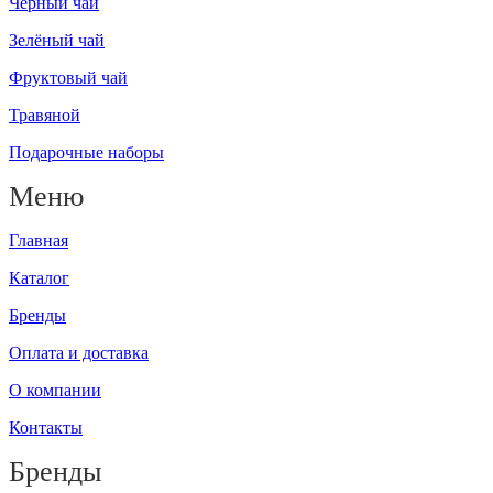
Чёрный чай
Зелёный чай
Фруктовый чай
Травяной
Подарочные наборы
Меню
Главная
Каталог
Бренды
Оплата и доставка
О компании
Контакты
Бренды