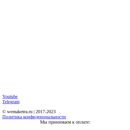
Youtube
Telegram
© wemaketea.ru | 2017-2023
Политика конфиденциальности
Мы принимаем к оплате: