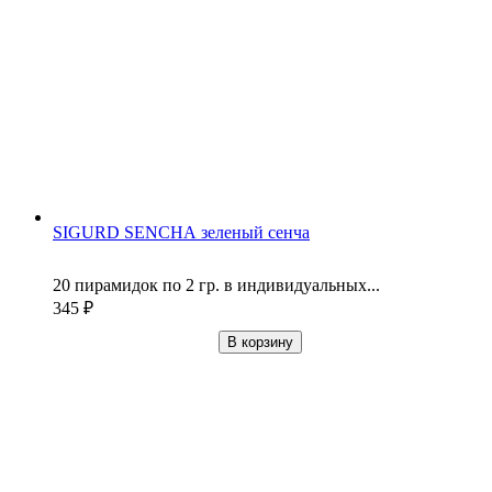
SIGURD SENCHA зеленый сенча
20 пирамидок по 2 гр. в индивидуальных...
345
₽
В корзину