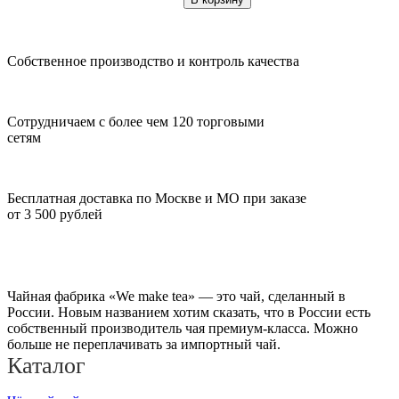
Собственное производство и контроль качества
Сотрудничаем с более чем 120 торговыми
сетям
Бесплатная доставка по Москве и МО при заказе
от 3 500 рублей
Чайная фабрика «We make tea» — это чай, сделанный в
России. Новым названием хотим сказать, что в России есть
собственный производитель чая премиум-класса. Можно
больше не переплачивать за импортный чай.
Каталог