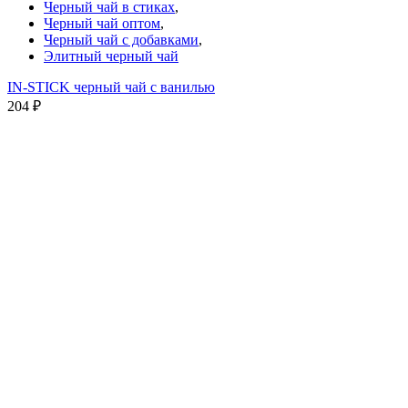
Черный чай в стиках
,
Черный чай оптом
,
Черный чай с добавками
,
Элитный черный чай
IN-STICK черный чай с ванилью
204
₽