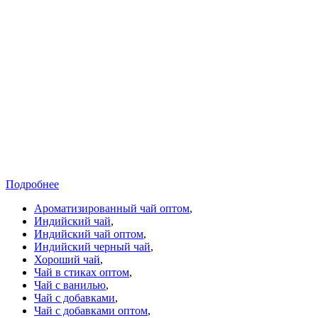
Подробнее
Ароматизированный чай оптом
,
Индийский чай
,
Индийский чай оптом
,
Индийский черный чай
,
Хороший чай
,
Чай в стиках оптом
,
Чай с ванилью
,
Чай с добавками
,
Чай с добавками оптом
,