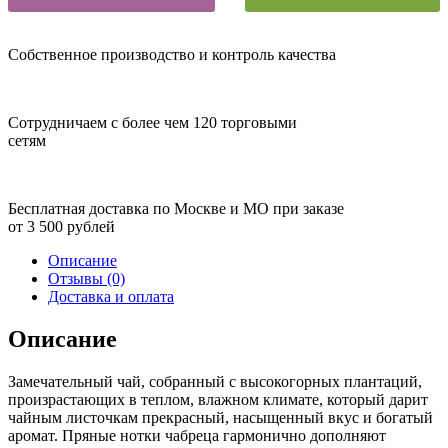
Собственное производство и контроль качества
Сотрудничаем с более чем 120 торговыми
сетям
Бесплатная доставка по Москве и МО при заказе
от 3 500 рублей
Описание
Отзывы (0)
Доставка и оплата
Описание
Замечательный чай, собранный с высокогорных плантаций,
произрастающих в теплом, влажном климате, который дарит
чайным листочкам прекрасный, насыщенный вкус и богатый
аромат. Пряные нотки чабреца гармонично дополняют