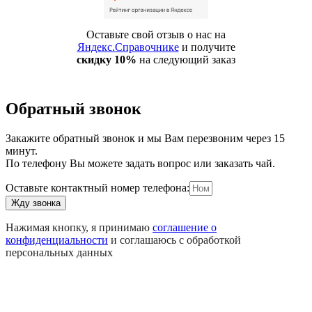
Оставьте свой отзыв о нас на
Яндекс.Справочнике
и получите
скидку 10%
на следующий заказ
Обратный звонок
Закажите обратный звонок и мы Вам перезвоним через 15
минут.
По телефону Вы можете задать вопрос или заказать чай.
Оставьте контактный номер телефона:
Жду звонка
Нажимая кнопку, я принимаю
соглашение о
конфиденциальности
и соглашаюсь с обработкой
персональных данных