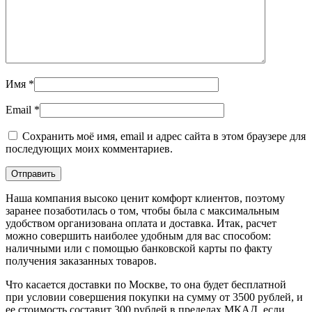
Имя
*
Email
*
Сохранить моё имя, email и адрес сайта в этом браузере для
последующих моих комментариев.
Наша компания высоко ценит комфорт клиентов, поэтому
заранее позаботилась о том, чтобы была с максимальным
удобством организована оплата и доставка. Итак, расчет
можно совершить наиболее удобным для вас способом:
наличными или с помощью банковской карты по факту
получения заказанных товаров.
Что касается доставки по Москве, то она будет бесплатной
при условии совершения покупки на сумму от 3500 рублей, и
ее стоимость составит 300 рублей в пределах МКАД, если