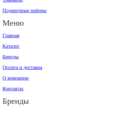
Подарочные наборы
Меню
Главная
Каталог
Бренды
Оплата и доставка
О компании
Контакты
Бренды