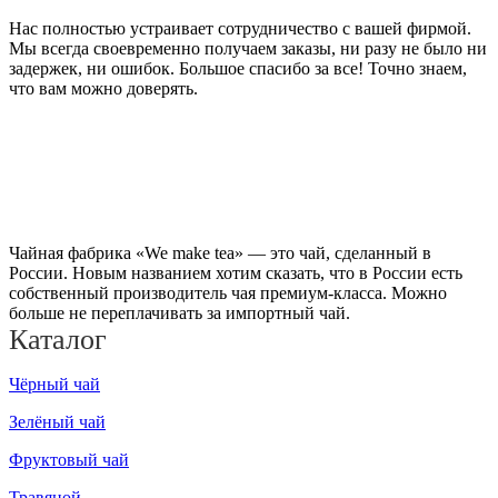
Нас полностью устраивает сотрудничество с вашей фирмой.
Мы всегда своевременно получаем заказы, ни разу не было ни
задержек, ни ошибок. Большое спасибо за все! Точно знаем,
что вам можно доверять.
Чайная фабрика «We make tea» — это чай, сделанный в
России. Новым названием хотим сказать, что в России есть
собственный производитель чая премиум-класса. Можно
больше не переплачивать за импортный чай.
Каталог
Чёрный чай
Зелёный чай
Фруктовый чай
Травяной