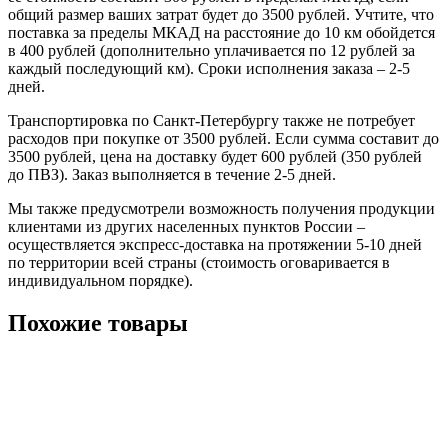
общий размер ваших затрат будет до 3500 рублей. Учтите, что
поставка за пределы МКАД на расстояние до 10 км обойдется
в 400 рублей (дополнительно уплачивается по 12 рублей за
каждый последующий км). Сроки исполнения заказа – 2-5
дней.
Транспортировка по Санкт-Петербургу также не потребует
расходов при покупке от 3500 рублей. Если сумма составит до
3500 рублей, цена на доставку будет 600 рублей (350 рублей
до ПВЗ). Заказ выполняется в течение 2-5 дней.
Мы также предусмотрели возможность получения продукции
клиентами из других населенных пунктов России –
осуществляется экспресс-доставка на протяжении 5-10 дней
по территории всей страны (стоимость оговаривается в
индивидуальном порядке).
Похожие товары