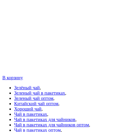
В корзину
Зелёный чай
,
Зеленый чай в пакетиках
,
Зеленый чай оптом
,
Китайский чай оптом
,
Хороший чай
,
Чай в пакетиках
,
Чай в пакетиках для чайников
,
Чай в пакетиках для чайников оптом
,
Чай в пакетиках оптом
,