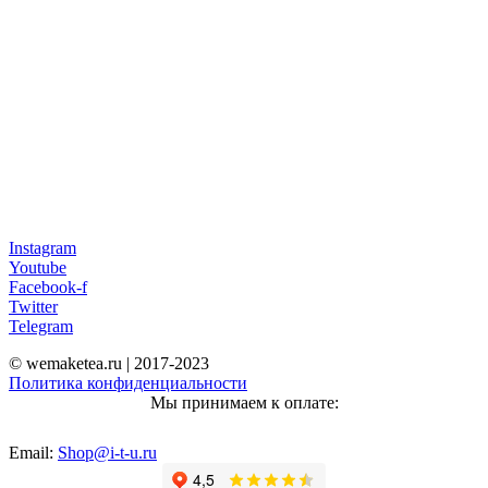
Instagram
Youtube
Facebook-f
Twitter
Telegram
© wemaketea.ru | 2017-2023
Политика конфиденциальности
Мы принимаем к оплате:
Email:
Shop@i-t-u.ru