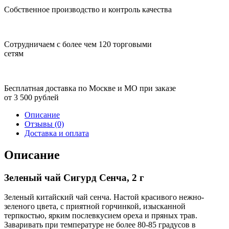
Собственное производство и контроль качества
Сотрудничаем с более чем 120 торговыми
сетям
Бесплатная доставка по Москве и МО при заказе
от 3 500 рублей
Описание
Отзывы (0)
Доставка и оплата
Описание
Зеленый чай Сигурд Сенча, 2 г
Зеленый китайский чай сенча. Настой красивого нежно-
зеленого цвета, с приятной горчинкой, изысканной
терпкостью, ярким послевкусием ореха и пряных трав.
Заваривать при температуре не более 80-85 градусов в