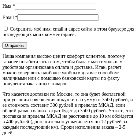
Имя
*
Email
*
Сохранить моё имя, email и адрес сайта в этом браузере для
последующих моих комментариев.
Наша компания высоко ценит комфорт клиентов, поэтому
заранее позаботилась о том, чтобы была с максимальным
удобством организована оплата и доставка. Итак, расчет
можно совершить наиболее удобным для вас способом:
наличными или с помощью банковской карты по факту
получения заказанных товаров.
Что касается доставки по Москве, то она будет бесплатной
при условии совершения покупки на сумму от 3500 рублей, и
ее стоимость составит 300 рублей в пределах МКАД, если
общий размер ваших затрат будет до 3500 рублей. Учтите, что
поставка за пределы МКАД на расстояние до 10 км обойдется
в 400 рублей (дополнительно уплачивается по 12 рублей за
каждый последующий км). Сроки исполнения заказа – 2-5
дней.