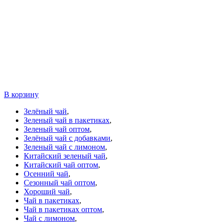
В корзину
Зелёный чай
,
Зеленый чай в пакетиках
,
Зеленый чай оптом
,
Зелёный чай с добавками
,
Зеленый чай с лимоном
,
Китайский зеленый чай
,
Китайский чай оптом
,
Осенний чай
,
Сезонный чай оптом
,
Хороший чай
,
Чай в пакетиках
,
Чай в пакетиках оптом
,
Чай с лимоном
,