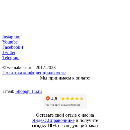
Instagram
Youtube
Facebook-f
Twitter
Telegram
© wemaketea.ru | 2017-2023
Политика конфиденциальности
Мы принимаем к оплате:
Email:
Shop@i-t-u.ru
Оставьте свой отзыв о нас на
Яндекс.Справочнике
и получите
скидку 10%
на следующий заказ