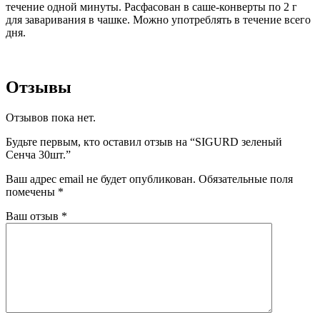
течение одной минуты. Расфасован в саше-конверты по 2 г
для заваривания в чашке. Можно употреблять в течение всего
дня.
Отзывы
Отзывов пока нет.
Будьте первым, кто оставил отзыв на “SIGURD зеленый
Сенча 30шт.”
Ваш адрес email не будет опубликован.
Обязательные поля
помечены
*
Ваш отзыв
*