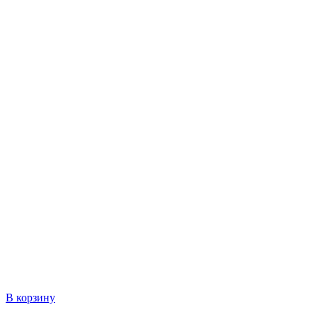
В корзину