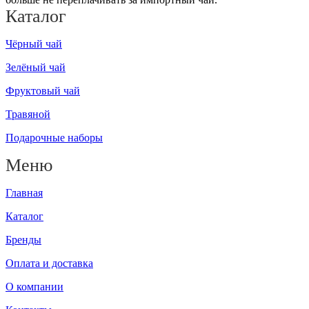
Каталог
Чёрный чай
Зелёный чай
Фруктовый чай
Травяной
Подарочные наборы
Меню
Главная
Каталог
Бренды
Оплата и доставка
О компании