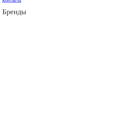
Контакты
Бренды