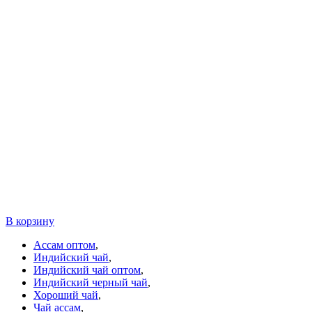
В корзину
Ассам оптом
,
Индийский чай
,
Индийский чай оптом
,
Индийский черный чай
,
Хороший чай
,
Чай ассам
,