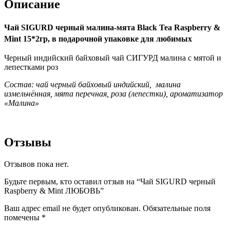
Описание
Чай SIGURD черный малина-мята Black Tea Raspberry &
Mint 15*2гр, в подарочной упаковке для любимых
Черный индийский байховый чай СИГУРД малина с мятой и
лепестками роз
Состав: чай черный байховый индийский, малина
измельчённая, мята перечная, роза (лепестки), ароматизатор
«Малина»
Отзывы
Отзывов пока нет.
Будьте первым, кто оставил отзыв на “Чай SIGURD черный
Raspberry & Mint ЛЮБОВЬ”
Ваш адрес email не будет опубликован.
Обязательные поля
помечены
*