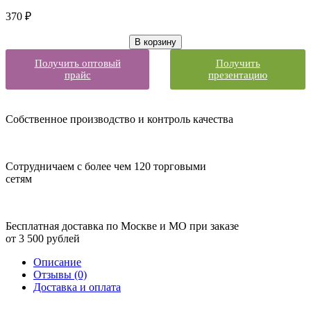
370
₽
В корзину
Получить оптовый
Получить
прайс
презентацию
Собственное производство и контроль качества
Сотрудничаем с более чем 120 торговыми
сетям
Бесплатная доставка по Москве и МО при заказе
от 3 500 рублей
Описание
Отзывы (0)
Доставка и оплата