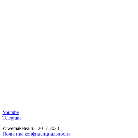
Youtube
Telegram
© wemaketea.ru | 2017-2023
Политика конфиденциальности