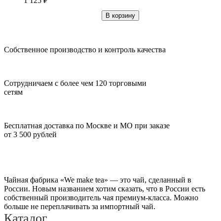
1 125
₽
В корзину
Собственное производство и контроль качества
Сотрудничаем с более чем 120 торговыми
сетям
Бесплатная доставка по Москве и МО при заказе
от 3 500 рублей
Чайная фабрика «We make tea» — это чай, сделанный в
России. Новым названием хотим сказать, что в России есть
собственный производитель чая премиум-класса. Можно
больше не переплачивать за импортный чай.
Каталог