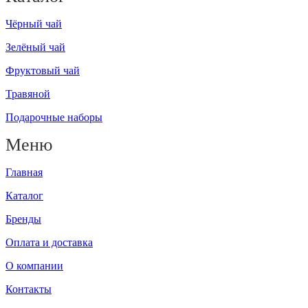
Чёрный чай
Зелёный чай
Фруктовый чай
Травяной
Подарочные наборы
Меню
Главная
Каталог
Бренды
Оплата и доставка
О компании
Контакты