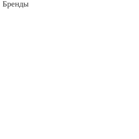
Бренды