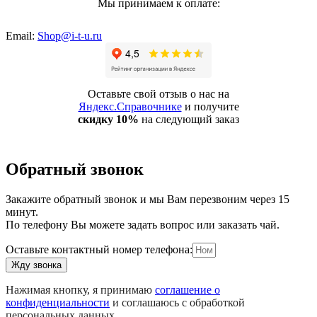
Мы принимаем к оплате:
Email:
Shop@i-t-u.ru
Оставьте свой отзыв о нас на
Яндекс.Справочнике
и получите
скидку 10%
на следующий заказ
Обратный звонок
Закажите обратный звонок и мы Вам перезвоним через 15
минут.
По телефону Вы можете задать вопрос или заказать чай.
Оставьте контактный номер телефона:
Жду звонка
Нажимая кнопку, я принимаю
соглашение о
конфиденциальности
и соглашаюсь с обработкой
персональных данных