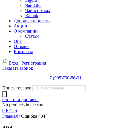
Sigurd
Чай GtC
Чай в стиках
Ramuk
Доставка и оплата
Акции
О компании
Статьи
Опт
Отзывы
Контакты
Вход | Регистрация
Заказать звонок
+7 (905)790-56-91
Поиск товаров
Оплата и доставка
No products in the cart.
0
₽
Cart
Главная
/ Ошибка 404