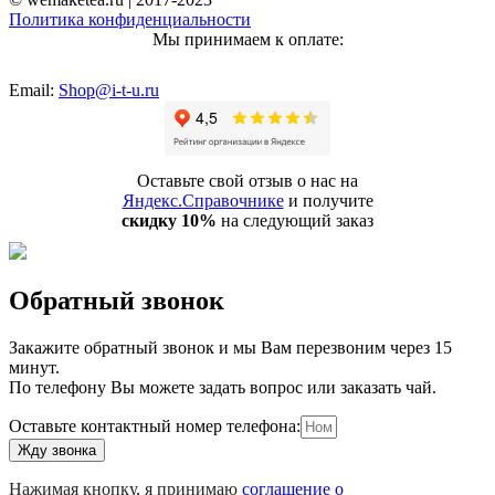
Политика конфиденциальности
Мы принимаем к оплате:
Email:
Shop@i-t-u.ru
Оставьте свой отзыв о нас на
Яндекс.Справочнике
и получите
скидку 10%
на следующий заказ
Обратный звонок
Закажите обратный звонок и мы Вам перезвоним через 15
минут.
По телефону Вы можете задать вопрос или заказать чай.
Оставьте контактный номер телефона:
Жду звонка
Нажимая кнопку, я принимаю
соглашение о