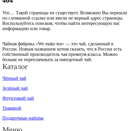
404
Упс… Такой страницы не существует. Возможно Вы перешли
по сломанной ссылке или ввели не верный адрес страницы.
Воспользуйтесь поиском, чтобы найти интересующую вас
информацию или товар.
Чайная фабрика «We make tea» — это чай, сделанный в
России. Новым названием хотим сказать, что в России есть
собственный производитель чая премиум-класса. Можно
больше не переплачивать за импортный чай.
Каталог
Чёрный чай
Зелёный чай
Фруктовый чай
Травяной
Подарочные наборы
Меню