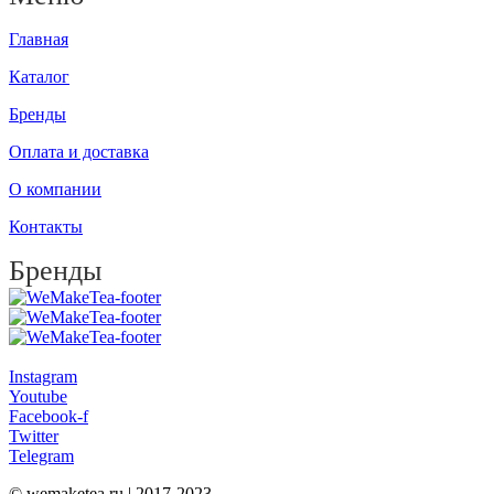
Главная
Каталог
Бренды
Оплата и доставка
О компании
Контакты
Бренды
Instagram
Youtube
Facebook-f
Twitter
Telegram
© wemaketea.ru | 2017-2023